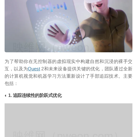
映维网（nweon.com）
为了帮助你在无控制器的虚拟现实中构建自然和沉浸的裸手交
互，以及为
Quest
2和未来设备提供关键的优化，团队通过全新
的计算机视觉和机器学习方法重新设计了手部追踪技术。主要
包括：
◐ 1. 追踪连续性的阶跃式优化
映维网（nweon.com）