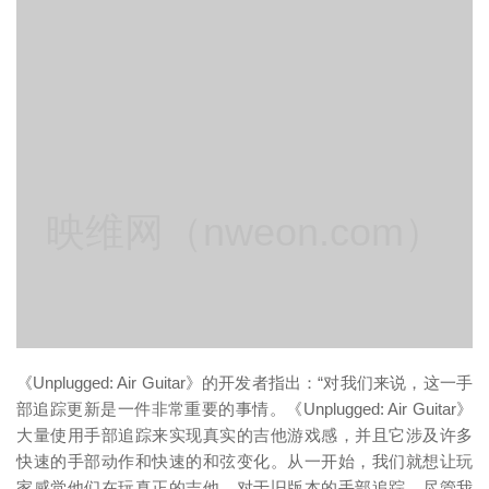
映维网（nweon.com）
《Unplugged: Air Guitar》的开发者指出：“对我们来说，这一手
部追踪更新是一件非常重要的事情。《Unplugged: Air Guitar》
大量使用手部追踪来实现真实的吉他游戏感，并且它涉及许多
快速的手部动作和快速的和弦变化。从一开始，我们就想让玩
家感觉他们在玩真正的吉他。对于旧版本的手部追踪，尽管我