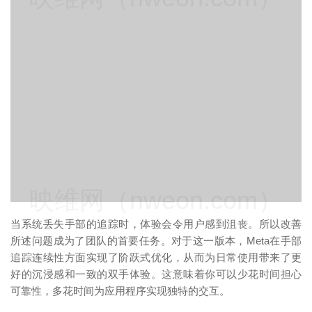
映维网（nweon.com）
当系统丢失手部的追踪时，体验会令用户感到沮丧。所以改善
所述问题成为了团队的首要任务。对于这一版本，Meta在手部
追踪连续性方面实现了阶跃式优化，从而为日常使用带来了更
好的沉浸感和一致的双手体验。这意味着你可以少花时间担心
可靠性，多花时间为应用程序实现独特的交互。