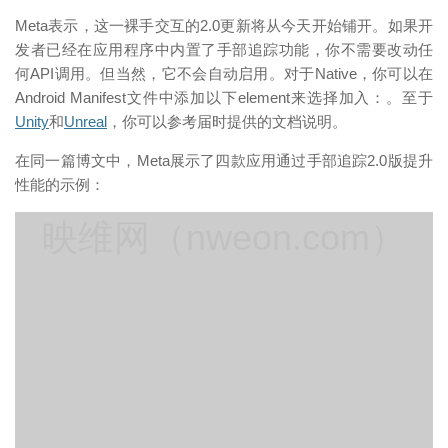
Meta表示，这一裸手交互的2.0更新将从今天开始铺开。如果开
发者已经在应用程序中内置了手部追踪功能，你不需要改动任
何API调用。但当然，它不会自动启用。对于Native，你可以在
Android Manifest文件中添加以下element来选择加入：。至于
Unity
和
Unreal
，你可以参考届时提供的文档说明。
在同一篇博文中，Meta展示了四款应用通过手部追踪2.0版提升
性能的示例：
映维网（nweon.com）