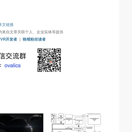
本文链接
均来自文章关联个人、企业实体等提供
/VR开发者
|
映维粉丝读者