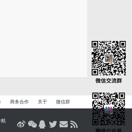
录
商务合作
关于
微信群
导航