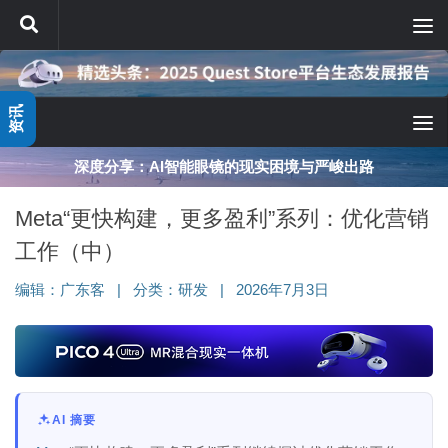
跳至内容
资讯
深度分享：AI智能眼镜的现实困境与严峻出路
Meta“更快构建，更多盈利”系列：优化营销
工作（中）
编辑：
广东客
|
分类：
研发
|
2026年7月3日
AI 摘要