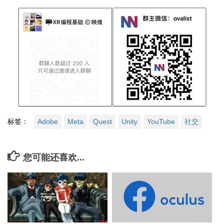
标签：
Adobe
Meta
Quest
Unity
YouTube
社交
您可能还喜欢...