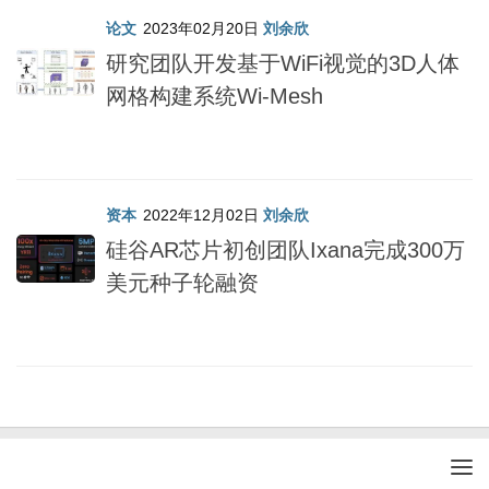
论文
2023年02月20日
刘余欣
研究团队开发基于WiFi视觉的3D人体
网格构建系统Wi-Mesh
资本
2022年12月02日
刘余欣
硅谷AR芯片初创团队Ixana完成300万
美元种子轮融资