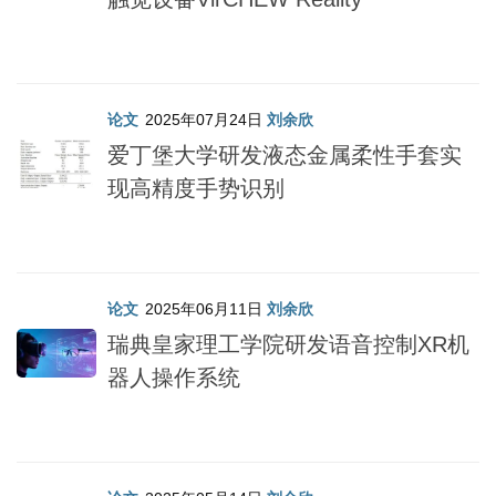
论文
2025年07月24日
刘余欣
爱丁堡大学研发液态金属柔性手套实
现高精度手势识别
论文
2025年06月11日
刘余欣
瑞典皇家理工学院研发语音控制XR机
器人操作系统