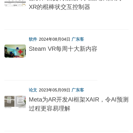
XR的棍棒状交互控制器
软件
2024年08月04日
广东客
Steam VR每周十大新内容
论文
2023年05月09日
广东客
Meta为AR开发AI框架XAIR，令AI预测
过程更容易理解