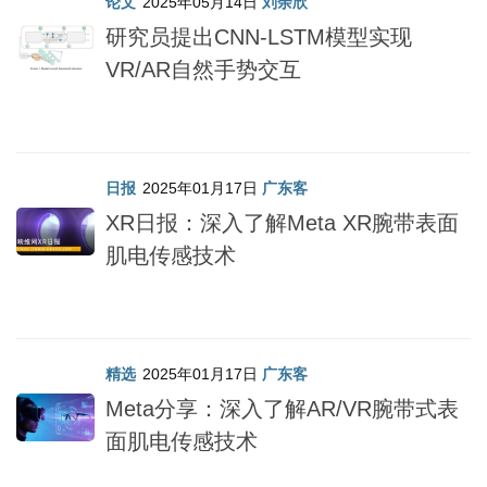
论文
2025年05月14日
刘余欣
研究员提出CNN-LSTM模型实现
VR/AR自然手势交互
日报
2025年01月17日
广东客
XR日报：深入了解Meta XR腕带表面
肌电传感技术
精选
2025年01月17日
广东客
Meta分享：深入了解AR/VR腕带式表
面肌电传感技术