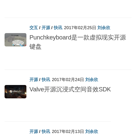
交互
/
开源
/
快讯
2017年02月25日
刘余欣
Punchkeyboard是一款虚拟现实开源
键盘
开源
/
快讯
2017年02月24日
刘余欣
Valve开源沉浸式空间音效SDK
开源
/
快讯
2017年02月13日
刘余欣