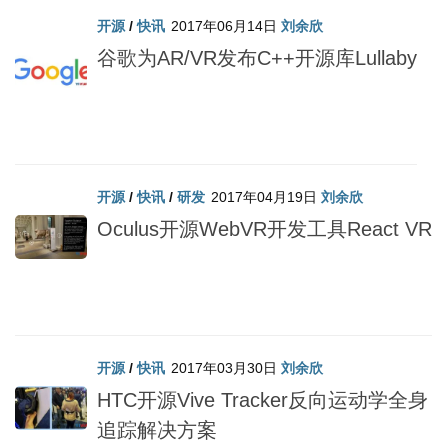
开源
/
快讯
2017年06月14日
刘余欣
谷歌为AR/VR发布C++开源库Lullaby
开源
/
快讯
/
研发
2017年04月19日
刘余欣
Oculus开源WebVR开发工具React VR
开源
/
快讯
2017年03月30日
刘余欣
HTC开源Vive Tracker反向运动学全身
追踪解决方案