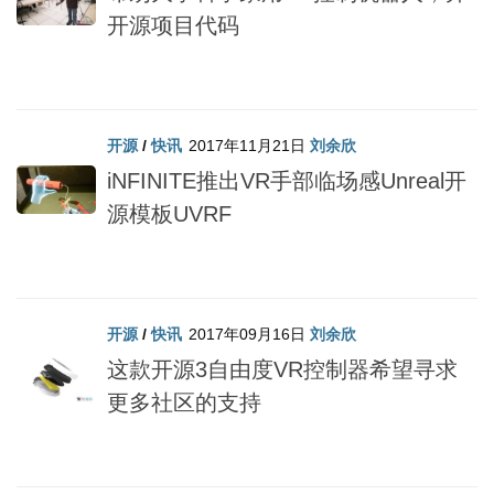
开源项目代码
开源
/
快讯
2017年11月21日
刘余欣
iNFINITE推出VR手部临场感Unreal开
源模板UVRF
开源
/
快讯
2017年09月16日
刘余欣
这款开源3自由度VR控制器希望寻求
更多社区的支持