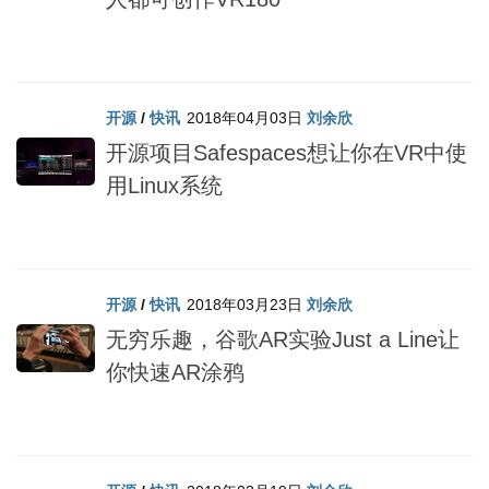
开源
/
快讯
2018年04月03日
刘余欣
开源项目Safespaces想让你在VR中使
用Linux系统
开源
/
快讯
2018年03月23日
刘余欣
无穷乐趣，谷歌AR实验Just a Line让
你快速AR涂鸦