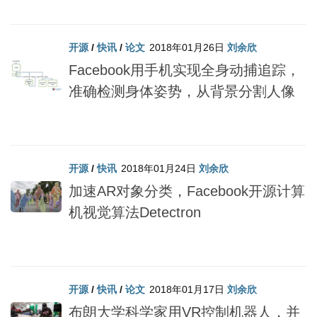
开源
/
快讯
/
论文
2018年01月26日
刘余欣
Facebook用手机实现全身动捕追踪，
准确检测身体姿势，从背景分割人像
开源
/
快讯
2018年01月24日
刘余欣
加速AR对象分类，Facebook开源计算
机视觉算法Detectron
开源
/
快讯
/
论文
2018年01月17日
刘余欣
布朗大学科学家用VR控制机器人，并