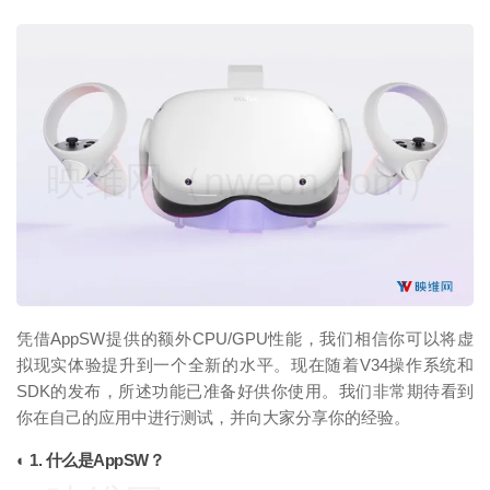
映维网（nweon.com）
凭借AppSW提供的额外CPU/GPU性能，我们相信你可以将虚
拟现实体验提升到一个全新的水平。现在随着V34操作系统和
SDK的发布，所述功能已准备好供你使用。我们非常期待看到
你在自己的应用中进行测试，并向大家分享你的经验。
◐ 1. 什么是AppSW？