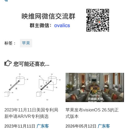
标签：
苹果
您可能还喜欢...
2023年11月11日美国专利局
苹果发布visionOS 26.5的正
新申请AR/VR专利摘选
式版本
2023年11月11日
广东客
2026年05月12日
广东客