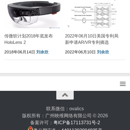
传微软计划2018年底发布
2022年06月10日美国专利局
HoloLens 2
新申请AR/VR专利摘选
2018年06月14日
刘余欣
2022年06月10日
刘余欣
联系微信：ovalics
版权所有：广州映维网络有限公司 © 2026
备案许可：
粤ICP备17113731号-2