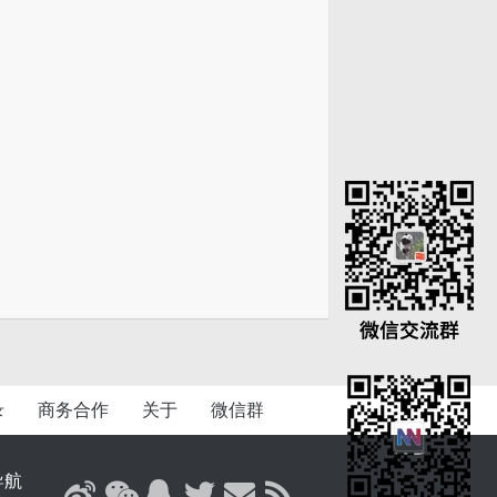
录
商务合作
关于
微信群
导航