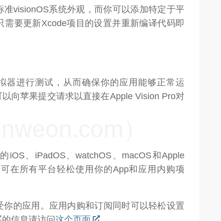
visionOS系统外观，而你可以添加特定于平
需要更新Xcode项目的设置并重新编译代码即
e模拟器进行测试，从而确保你的应用能够正常运
向苹果提交请求以直接在Apple Vision Pro对
weon.com）
、iPadOS、watchOS、macOS和Apple
即可在所有平台轻松使用你的App和应用内购项
受你的应用。应用内购和订阅同时可以轻松设置
买的信息请访问
这个页面
。