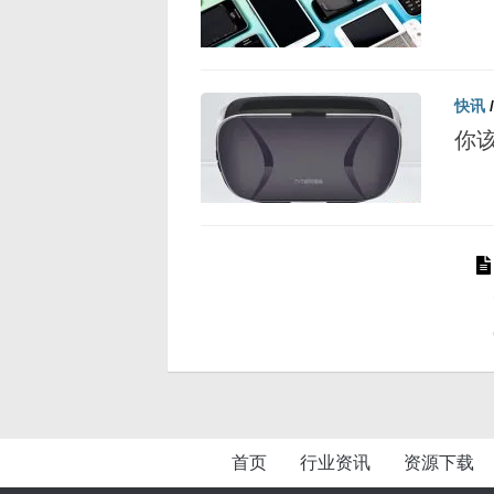
快讯
你
首页
行业资讯
资源下载