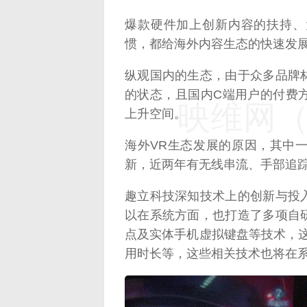
爆款硬件加上创新内容的扶持、
惯，都给海外内容生态的快速发
纵观国内的生态，由于众多品牌
的状态，且国内C端用户的付费
映维网（n
上升空间。
海外VR生态发展的原因，其中一
新，近两年有无线串流、手部追踪
趣立科技深知技术上的创新与投
以在系统方面，也打造了多项自
点及实体手机虚拟键盘等技术，
用时长等，这些相关技术也将在系