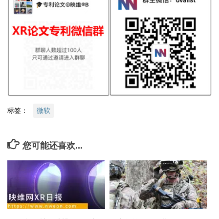
标签：
微软
您可能还喜欢...