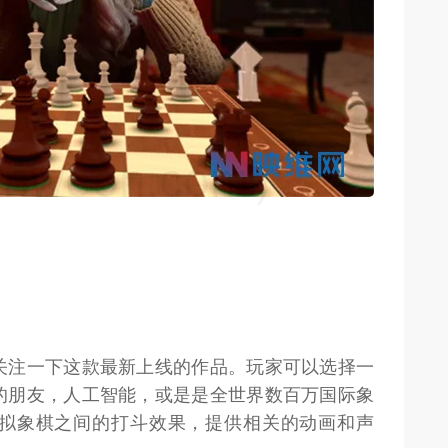
weon.com）
关注一下这款最新上线的作品。玩家可以选择一
的朋友，人工智能，或是是全世界数百万国际象
拟象棋之间的打斗效果，提供相关的动画和声