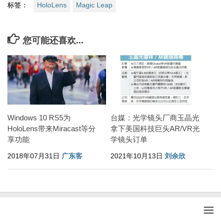
标签：
HoloLens
Magic Leap
您可能还喜欢...
Windows 10 RS5为
台媒：光学镜头厂商玉晶光
HoloLens带来Miracast等分
拿下美国科技巨头AR/VR光
享功能
学镜头订单
2018年07月31日
广东客
2021年10月13日
刘余欣