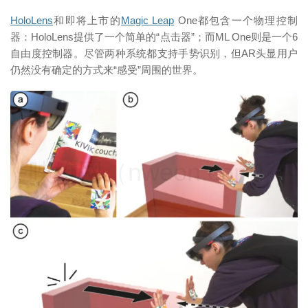
HoloLens
和即将上市的
Magic Leap
One都包含一个物理控制
器：HoloLens提供了一个简单的“点击器”；而ML One则是一个6
自由度控制器。尽管两种系统都支持手势识别，但AR头显用户
仍然没有确定的方式来“感受”周围的世界。
映维网（nweon.com）