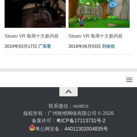
Steam VR 每周十大新内容
Steam VR 每周十大新内容
2019年03月17日
广东客
2018年06月03日
刘余欣
联系微信：ovalics
版权所有：广州映维网络有限公司 © 2026
备案许可：
粤ICP备17113731号-2
粤公网安备：
44011302004835号