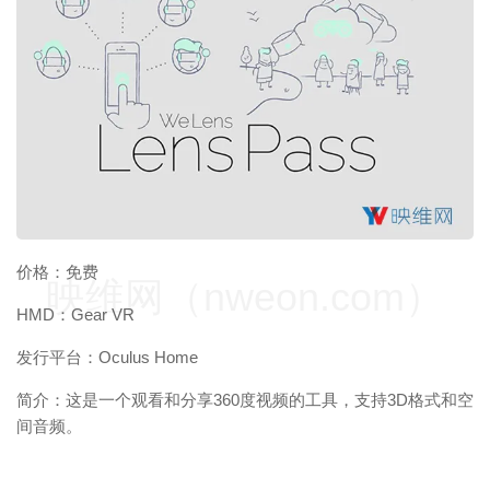
价格：免费
映维网（nweon.com）
HMD：Gear VR
发行平台：Oculus Home
简介：这是一个观看和分享360度视频的工具，支持3D格式和空
间音频。