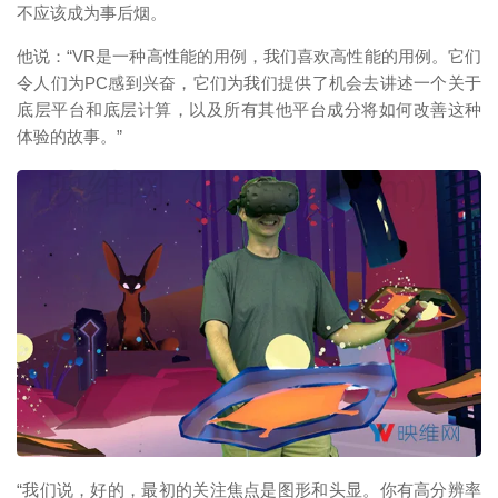
不应该成为事后烟。
他说：“VR是一种高性能的用例，我们喜欢高性能的用例。它们
令人们为PC感到兴奋，它们为我们提供了机会去讲述一个关于
底层平台和底层计算，以及所有其他平台成分将如何改善这种
体验的故事。”
映维网（nweon.com）
“我们说，好的，最初的关注焦点是图形和头显。你有高分辨率