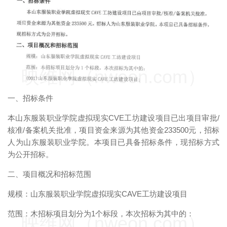
映维网（nweon.com）
一、招标条件
本山东服装职业学院虚拟现实CVE工坊建设项目已出项目审批/
核准/备案机关批准，项目资金来源为其他资金233500元，招标
人为山东服装职业学院。本项目已具备招标条件，现招标方式
为公开招标。
二、项目概况和招标范围
规模：山东服装职业学院虚拟现实CAVE工坊建设项目
范围：木招标项目划分为1个标段，本次招标为其中的：
映维网（nweon.com）