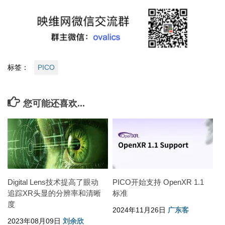
标签：
PICO
您可能还喜欢...
Digital Lens技术提高了眼动
PICO开始支持 OpenXR 1.1
追踪XR头显的分辨率和清晰
标准
度
2024年11月26日
广东客
2023年08月09日
刘余欣