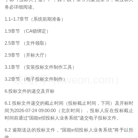
务必详细阅读。
1.1–1.7章节（系统前期准备）
1.9章节 （CA锁绑定）
2.5章节 （文件领取）
2.9章节 （开标大厅）
3.1章节 （安装投标文件制作工具）
映维网（nweon.com）
3.2章节 （电子投标文件制作）
6.投标文件的递交及开标
6.1 投标文件递交的截止时间（投标截止时间，下同）及开标时
间为2026-07-24 09:00:00（北京时间），投标人应在投标截止
时间前通过“国能e招投标人业务系统”递交电子投标文件。
6.2 逾期送达的投标文件，“国能e招投标人业务系统”将予以拒
收。