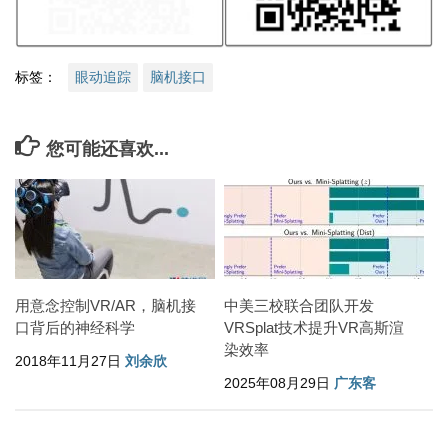
标签：
眼动追踪
脑机接口
您可能还喜欢...
用意念控制VR/AR，脑机接
中美三校联合团队开发
口背后的神经科学
VRSplat技术提升VR高斯渲
染效率
2018年11月27日
刘余欣
2025年08月29日
广东客