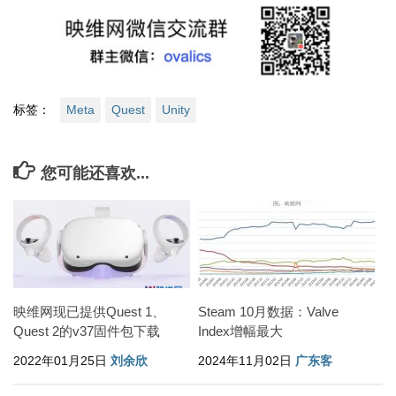
标签：
Meta
Quest
Unity
您可能还喜欢...
映维网现已提供Quest 1、
Steam 10月数据：Valve
Quest 2的v37固件包下载
Index增幅最大
2022年01月25日
刘余欣
2024年11月02日
广东客