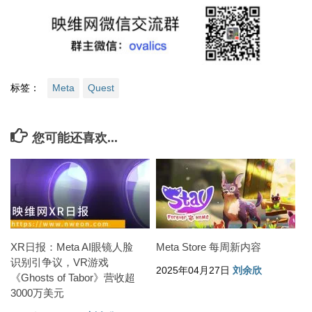
标签：
Meta
Quest
您可能还喜欢...
XR日报：Meta AI眼镜人脸
Meta Store 每周新内容
识别引争议，VR游戏
2025年04月27日
刘余欣
《Ghosts of Tabor》营收超
3000万美元