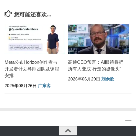
您可能还喜欢...
Meta公布Horizon创作者与
高通CEO预言：AI眼镜将把
开发者计划导师团队及课程
所有人变成“行走的摄像头”
安排
2026年06月29日
刘余欣
2025年08月26日
广东客