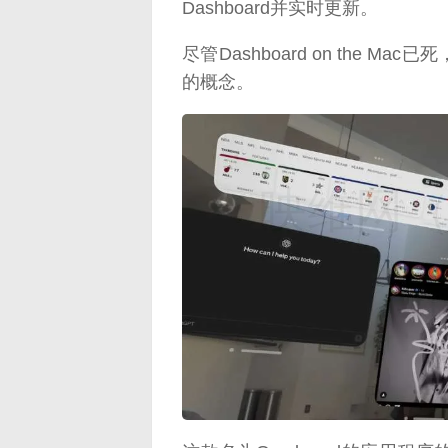
Dashboard并实时更新。
尽管Dashboard on the Mac已
的概念。
映维网（n