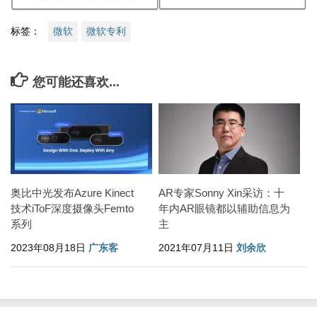
标签：
微软
微软专利
您可能还喜欢...
奥比中光发布Azure Kinect
AR专家Sonny Xin采访：十
技术iToF深度摄像头Femto
年内AR眼镜都以辅助信息为
系列
主
2023年08月18日
广东客
2021年07月11日
刘余欣