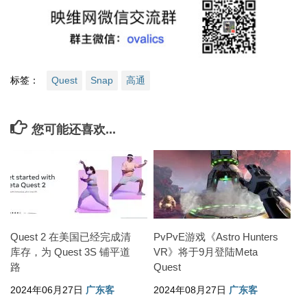
标签：
Quest
Snap
高通
您可能还喜欢...
Quest 2 在美国已经完成清
PvPvE游戏《Astro Hunters
库存，为 Quest 3S 铺平道
VR》将于9月登陆Meta
路
Quest
2024年06月27日
广东客
2024年08月27日
广东客