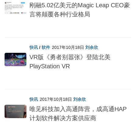
刚融5.02亿美元的Magic Leap CEO豪
言将颠覆各种行业格局
快讯
/
软件
2017年10月18日
刘余欣
VR版《勇者别嚣张》登陆北美
PlayStation VR
快讯
2017年10月18日
刘余欣
唯见科技加入高通阵营，成高通HAP
计划软件解决方案供应商