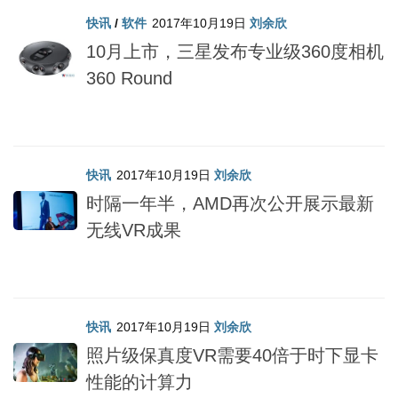
快讯
/
软件
2017年10月19日
刘余欣
10月上市，三星发布专业级360度相机
360 Round
快讯
2017年10月19日
刘余欣
时隔一年半，AMD再次公开展示最新
无线VR成果
快讯
2017年10月19日
刘余欣
照片级保真度VR需要40倍于时下显卡
性能的计算力