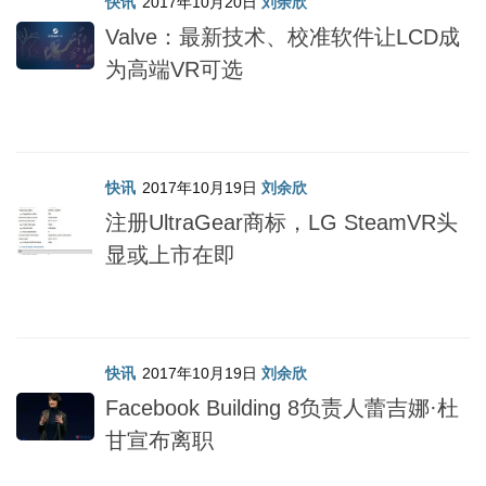
快讯
2017年10月20日
刘余欣
Valve：最新技术、校准软件让LCD成
为高端VR可选
快讯
2017年10月19日
刘余欣
注册UltraGear商标，LG SteamVR头
显或上市在即
快讯
2017年10月19日
刘余欣
Facebook Building 8负责人蕾吉娜·杜
甘宣布离职