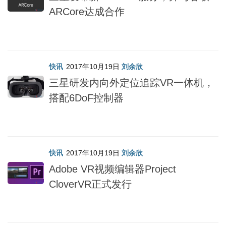
ARCore达成合作
快讯
2017年10月19日
刘余欣
三星研发内向外定位追踪VR一体机，
搭配6DoF控制器
快讯
2017年10月19日
刘余欣
Adobe VR视频编辑器Project
CloverVR正式发行