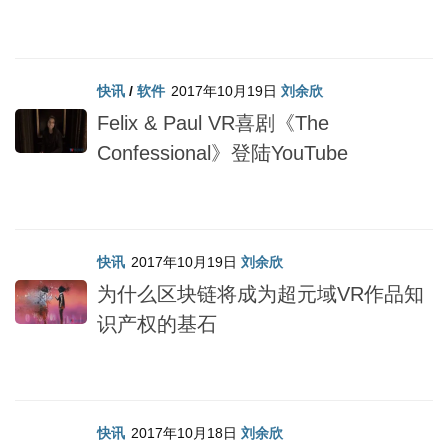
快讯
/
软件
2017年10月19日
刘余欣
Felix & Paul VR喜剧《The
Confessional》登陆YouTube
快讯
2017年10月19日
刘余欣
为什么区块链将成为超元域VR作品知
识产权的基石
快讯
2017年10月18日
刘余欣