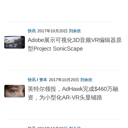
快讯
2017年10月20日
刘余欣
Adobe展示可视化3D音频VR编辑器原
型Project SonicScape
快讯
/
资本
2017年10月20日
刘余欣
英特尔领投，AdHawk完成$460万融
资，为小型化AR-VR头显铺路