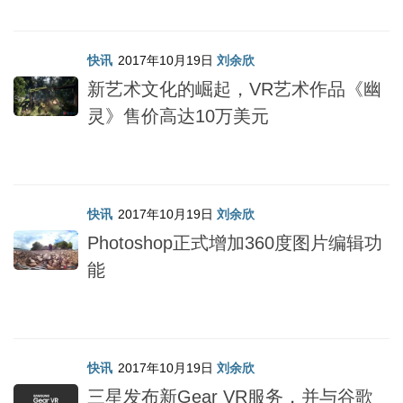
快讯
2017年10月19日
刘余欣
新艺术文化的崛起，VR艺术作品《幽
灵》售价高达10万美元
快讯
2017年10月19日
刘余欣
Photoshop正式增加360度图片编辑功
能
快讯
2017年10月19日
刘余欣
三星发布新Gear VR服务，并与谷歌