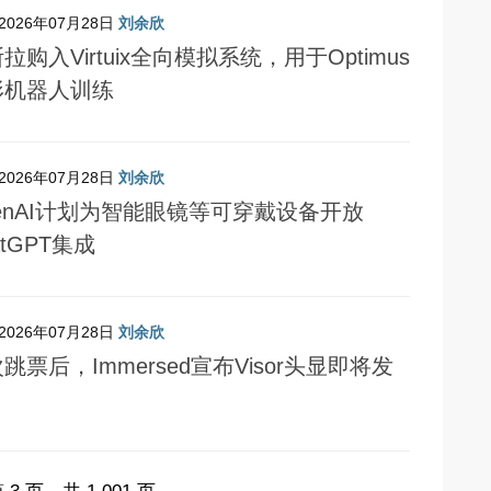
2026年07月28日
刘余欣
拉购入Virtuix全向模拟系统，用于Optimus
形机器人训练
2026年07月28日
刘余欣
enAI计划为智能眼镜等可穿戴设备开放
atGPT集成
2026年07月28日
刘余欣
跳票后，Immersed宣布Visor头显即将发