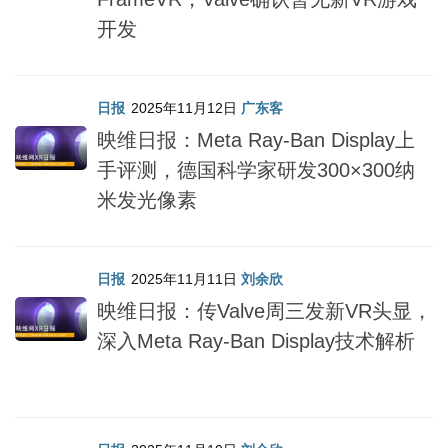
开发
日报
2025年11月12日
广东客
映维日报：Meta Ray-Ban Display上
手评测，德国科学家研发300×300纳
米发光像素
日报
2025年11月11日
刘余欣
映维日报：传Valve周三发新VR头显，
深入Meta Ray-Ban Display技术解析