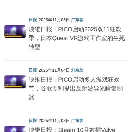
日报
2025年11月05日
广东客
映维日报：PICO启动2025双11狂欢
季，日本Quest VR游戏工作室的生死
转型
日报
2025年11月04日
刘余欣
映维日报：PICO启动多人游戏狂欢
节，谷歌专利提出反射波导光瞳复制
器
日报
2025年11月03日
广东客
映维日报：Steam 10月数据Valve