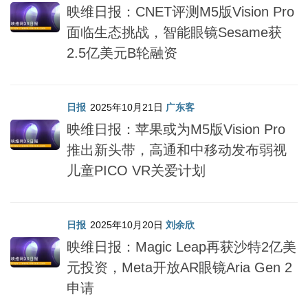
映维日报：CNET评测M5版Vision Pro
面临生态挑战，智能眼镜Sesame获
2.5亿美元B轮融资
日报
2025年10月21日
广东客
映维日报：苹果或为M5版Vision Pro
推出新头带，高通和中移动发布弱视
儿童PICO VR关爱计划
日报
2025年10月20日
刘余欣
映维日报：Magic Leap再获沙特2亿美
元投资，Meta开放AR眼镜Aria Gen 2
申请