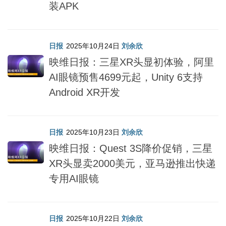
装APK
日报
2025年10月24日
刘余欣
映维日报：三星XR头显初体验，阿里
AI眼镜预售4699元起，Unity 6支持
Android XR开发
日报
2025年10月23日
刘余欣
映维日报：Quest 3S降价促销，三星
XR头显卖2000美元，亚马逊推出快递
专用AI眼镜
日报
2025年10月22日
刘余欣