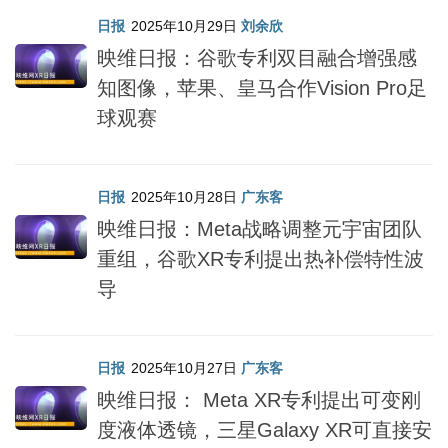
日报
2025年10月29日
刘余欣
映维日报：谷歌专利双目融合增强感
知图像，苹果、皇马合作Vision Pro足
球观赛
日报
2025年10月28日
广东客
映维日报：Meta战略调整元宇宙团队
重组，谷歌XR专利提出热补偿特性波
导
日报
2025年10月27日
广东客
映维日报： Meta XR专利提出可变刚
度液体透镜，三星Galaxy XR可直接安