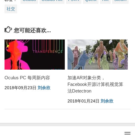
社交
您可能还喜欢...
Oculus PC 每周新内容
加速AR对象分类，
Facebook开源计算机视觉算
2018年09月23日
刘余欣
法Detectron
2018年01月24日
刘余欣