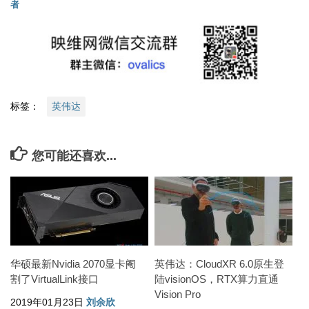
者
标签：
英伟达
您可能还喜欢...
华硕最新Nvidia 2070显卡阉
英伟达：CloudXR 6.0原生登
割了VirtualLink接口
陆visionOS，RTX算力直通
Vision Pro
2019年01月23日
刘余欣