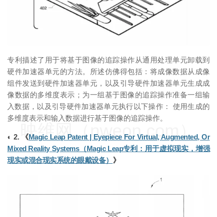
专利描述了用于将基于图像的追踪操作从通用处理单元卸载到
硬件加速器单元的方法。所述仿佛得包括：将成像数据从成像
组件发送到硬件加速器单元，以及引导硬件加速器单元生成成
像数据的多维度表示；为一组基于图像的追踪操作准备一组输
入数据，以及引导硬件加速器单元执行以下操作： 使用生成的
多维度表示和输入数据进行基于图像的追踪操作。
映维网（nweon.com）
◐ 2. 《
Magic Leap Patent | Eyepiece For Virtual, Augmented, Or
Mixed Reality Systems（Magic Leap专利：用于虚拟现实，增强
现实或混合现实系统的眼戴设备）
》