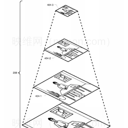
映维网（nweon.com）
映维网（nweon.com）