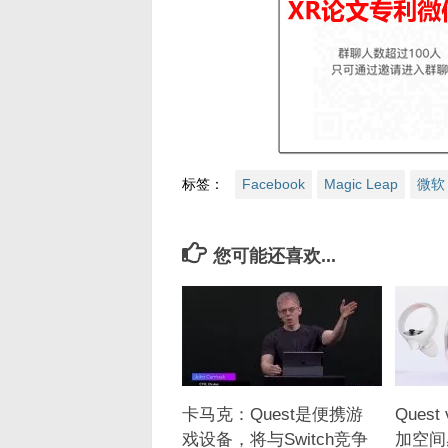
标签：
Facebook
Magic Leap
微软
您可能还喜欢...
卡马克：Quest是便携游
Ques
戏设备，将与Switch竞争
加空间