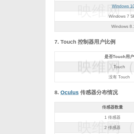
映维网（n
Windows 1
Windows 7 SP
Windows 8.1
7. Touch 控制器用户比例
是否Touch用户
映维网（n
映维网（n
Touch
没有 Touch
8.
Oculus
传感器分布情况
传感器数量
1 传感器
映维网（n
2 传感器