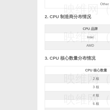
Other
映维网（n
2. CPU 制造商分布情况
CPU 品牌
映维网（n
Intel
AMD
3. CPU 核心数量分布情况
CPU 核心数量
映维网（n
2 核
3 核
映维网（n
4 核
6 核