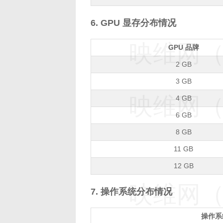
6. GPU 显存分布情况
映维网（n
GPU 品牌
2 GB
3 GB
映维网（n
4 GB
6 GB
8 GB
11 GB
12 GB
映维网（n
7. 操作系统分布情况
操作系