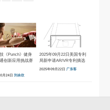
技《Punch》健身
2025年09月22日美国专利
通创新应用挑战赛
局新申请AR/VR专利摘选
2025年09月22日
广东客
10月24日
刘余欣