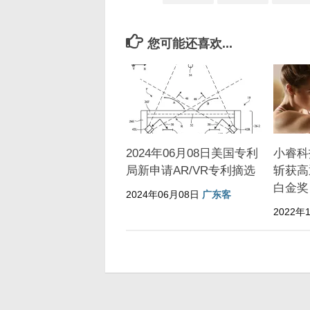
您可能还喜欢...
2024年06月08日美国专利
小睿科
局新申请AR/VR专利摘选
斩获高
白金奖
2024年06月08日
广东客
2022年