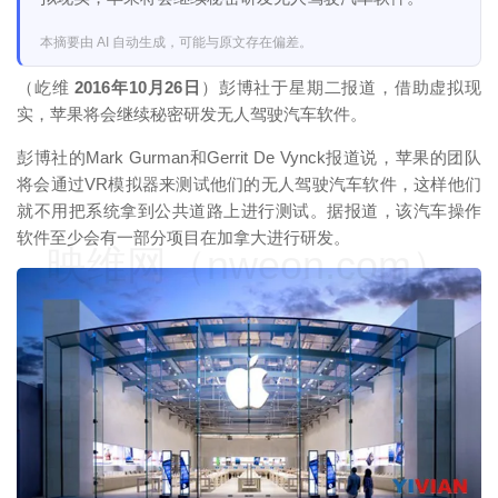
本摘要由 AI 自动生成，可能与原文存在偏差。
（
屹维
2016年10月26日
）彭博社于星期二报道，借助虚拟现
实，苹果将会继续秘密研发无人驾驶汽车软件。
彭博社的Mark Gurman和Gerrit De Vynck报道说，苹果的团队
将会通过VR模拟器来测试他们的无人驾驶汽车软件，这样他们
就不用把系统拿到公共道路上进行测试。据报道，该汽车操作
软件至少会有一部分项目在加拿大进行研发。
映维网（nweon.com）