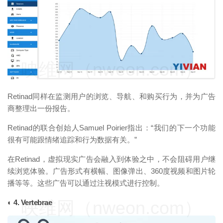
映维网（nweon.com）
Retinad同样在监测用户的浏览、导航、和购买行为，并为广告
商整理出一份报告。
Retinad的联合创始人Samuel Poirier指出：“我们的下一个功能
很有可能跟情绪追踪和行为数据有关。”
在Retinad，虚拟现实广告会融入到体验之中，不会阻碍用户继
续浏览体验。广告形式有横幅、图像弹出、360度视频和图片轮
播等等。这些广告可以通过注视模式进行控制。
映维网（nweon.com）
◐ 4. Vertebrae