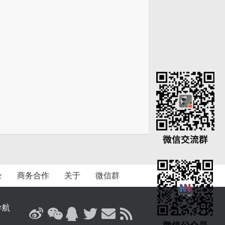
录
商务合作
关于
微信群
导航