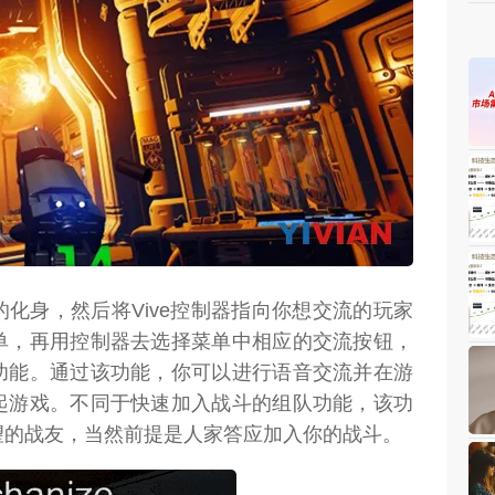
weon.com）
化身，然后将Vive控制器指向你想交流的玩家
单，再用控制器去选择菜单中相应的交流按钮，
功能。通过该功能，你可以进行语音交流并在游
起游戏。不同于快速加入战斗的组队功能，该功
望的战友，当然前提是人家答应加入你的战斗。