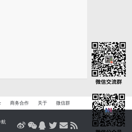
录
商务合作
关于
微信群
导航