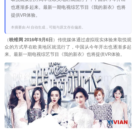
也逐渐多起来。最新一期电视综艺节目《我的新衣》也将
提供VR体验。
本摘要由 AI 自动生成，可能与原文存在偏差。
（
映维网 2016年9月6日
）传统媒体通过虚拟现实体验来取悦观
众的方式早在欧美地区就流行了，中国从今年开出也逐渐多起
来。最新一期电视综艺节目《我的新衣》也将提供VR体验。
映维网（nweon.com）