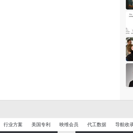
行业方案
美国专利
映维会员
代工数据
导航收