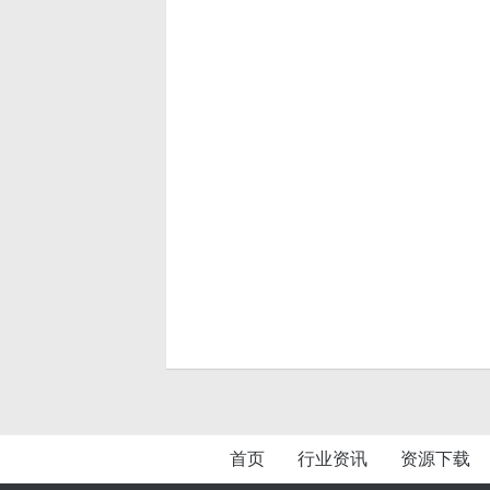
首页
行业资讯
资源下载