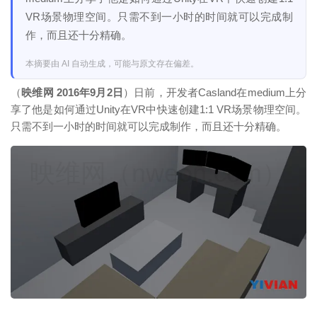
VR场景物理空间。只需不到一小时的时间就可以完成制
作，而且还十分精确。
本摘要由 AI 自动生成，可能与原文存在偏差。
（
映维网 2016年9月2日
）日前，开发者Casland在medium上分
享了他是如何通过Unity在VR中快速创建1:1 VR场景物理空间。
只需不到一小时的时间就可以完成制作，而且还十分精确。
映维网（nweon.com）