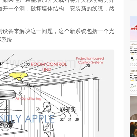
凿开一个洞，破坏墙体结构，安装新的线缆，然
制设备来解决这一问题，这个新系统包括一个光
影系统。
weon.com）