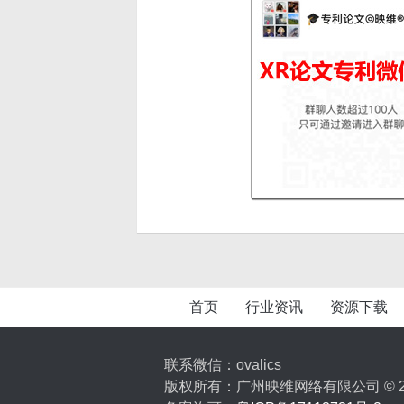
首页
行业资讯
资源下载
联系微信：ovalics
版权所有：广州映维网络有限公司 © 2