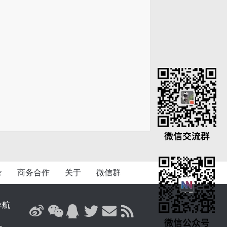
录
商务合作
关于
微信群
导航