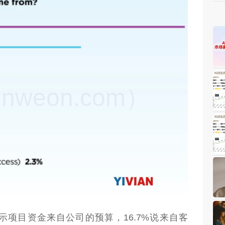
weon.com）
表示项目资金来自公司的预算，16.7%说来自客