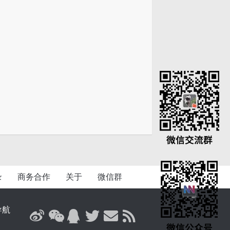
录
商务合作
关于
微信群
导航