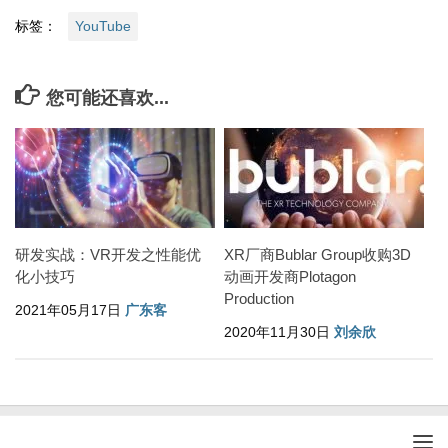
标签：
YouTube
您可能还喜欢...
研发实战：VR开发之性能优
XR厂商Bublar Group收购3D
化小技巧
动画开发商Plotagon
Production
2021年05月17日
广东客
2020年11月30日
刘余欣