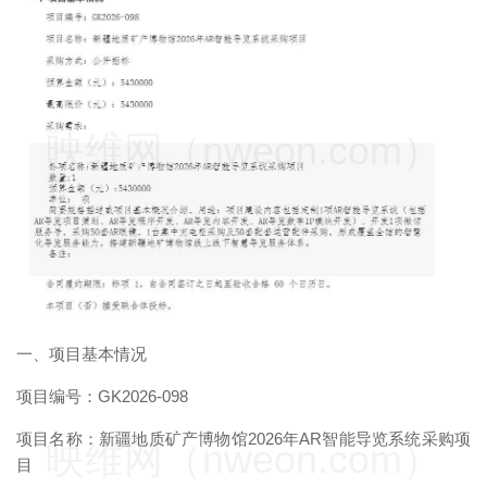
映维网（nweon.com）
一、项目基本情况
项目编号：GK2026-098
项目名称：新疆地质矿产博物馆2026年AR智能导览系统采购项
映维网（nweon.com）
目