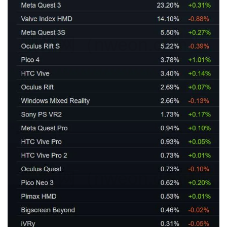
映维网（nweon.com）
映维网（nweon.com）